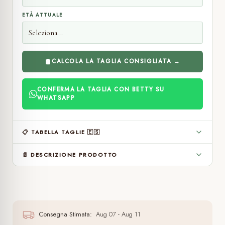
ETÀ ATTUALE
CALCOLA LA TAGLIA CONSIGLIATA →
CONFERMA LA TAGLIA CON BETTY SU
WHATSAPP
📋 TABELLA TAGLIE 🇪🇸
📄 DESCRIZIONE PRODOTTO
Consegna Stimata:
Aug 07 - Aug 11