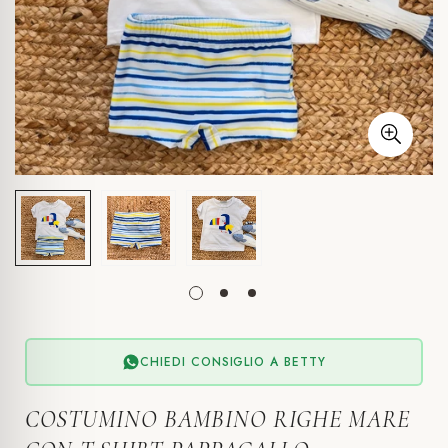
CHIEDI CONSIGLIO A BETTY
COSTUMINO BAMBINO RIGHE MARE