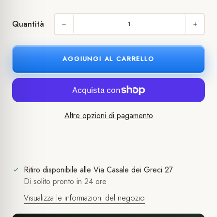
Quantità
AGGIUNGI AL CARRELLO
Altre opzioni di pagamento
Ritiro disponibile alle
Via Casale dei Greci 27
Di solito pronto in 24 ore
Visualizza le informazioni del negozio