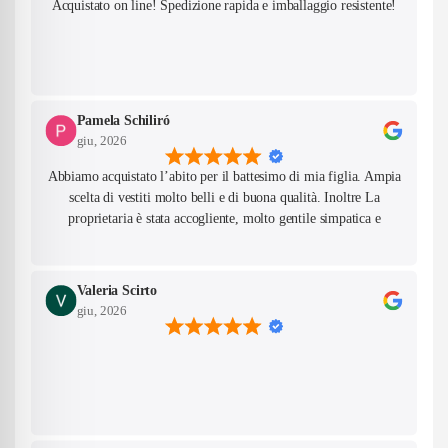
Acquistato on line! Spedizione rapida e imballaggio resistente!
Pamela Schiliró
giu, 2026
Abbiamo acquistato l’abito per il battesimo di mia figlia. Ampia
scelta di vestiti molto belli e di buona qualità. Inoltre La
proprietaria è stata accogliente, molto gentile simpatica e
competente!
Valeria Scirto
giu, 2026