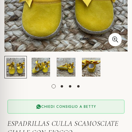
CHIEDI CONSIGLIO A BETTY
ESPADRILLAS CULLA SCAMOSCIATE