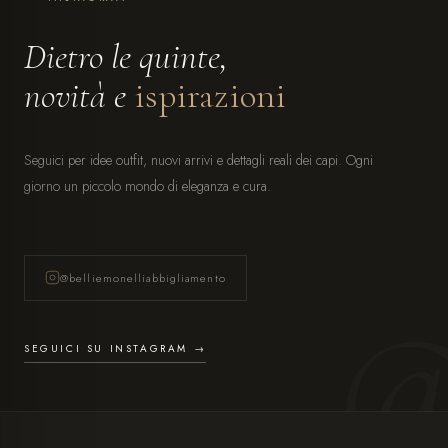
Dietro le quinte,
novità e
ispirazioni
Seguici per idee outfit, nuovi arrivi e dettagli reali dei capi. Ogni
giorno un piccolo mondo di eleganza e cura.
@belliemonelliabbigliamento
SEGUICI SU INSTAGRAM →