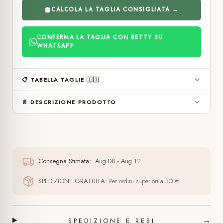
CALCOLA LA TAGLIA CONSIGLIATA →
CONFERMA LA TAGLIA CON BETTY SU
WHATSAPP
📋 TABELLA TAGLIE 🇮🇹
📄 DESCRIZIONE PRODOTTO
Consegna Stimata:
Aug 08 - Aug 12
SPEDIZIONE GRATUITA:
Per ordini superiori a 300€
→
SPEDIZIONE E RESI