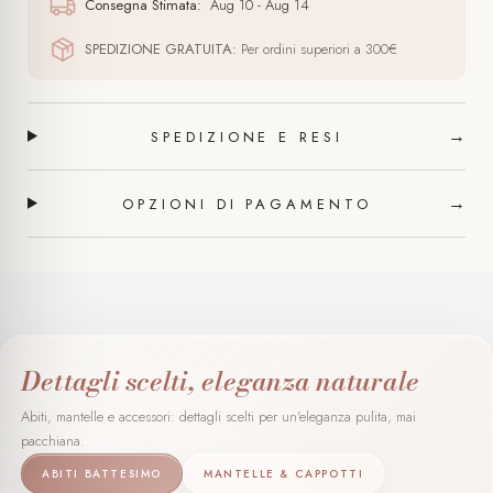
Consegna Stimata:
Aug 10 - Aug 14
SPEDIZIONE GRATUITA:
Per ordini superiori a 300€
→
SPEDIZIONE E RESI
→
OPZIONI DI PAGAMENTO
Dettagli scelti, eleganza naturale
Abiti, mantelle e accessori: dettagli scelti per un'eleganza pulita, mai
pacchiana.
ABITI BATTESIMO
MANTELLE & CAPPOTTI