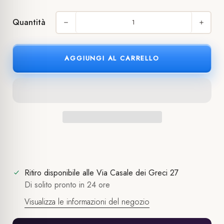
Quantità
AGGIUNGI AL CARRELLO
Ritiro disponibile alle
Via Casale dei Greci 27
Di solito pronto in 24 ore
Visualizza le informazioni del negozio