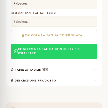
MESI MANCANTI AL BATTESIMO
CALCOLA LA TAGLIA CONSIGLIATA →
CONFERMA LA TAGLIA CON BETTY SU
WHATSAPP
📋 TABELLA TAGLIE 🇮🇹
📄 DESCRIZIONE PRODOTTO