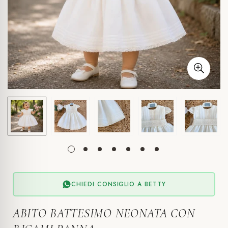
CHIEDI CONSIGLIO A BETTY
ABITO BATTESIMO NEONATA CON