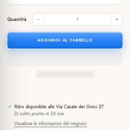
Quantità
AGGIUNGI AL CARRELLO
Ritiro disponibile alle
Via Casale dei Greci 27
Di solito pronto in 24 ore
Visualizza le informazioni del negozio