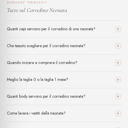
DOMANDE FREQUENTI
Tutto sul Corredino Neonata
Quanti capi servono per il corredino di una neonata?
Che tessuto scegliere per il corredino neonata?
Quando iniziare a comprare il corredino?
Meglio la taglia 0 o la taglia 1 mese?
Quanti body servono per il corredino neonata?
Come lavare i vestiti della neonata?