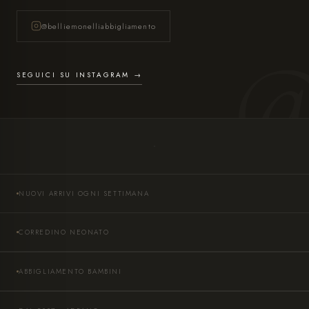
@belliemonelliabbigliamento
SEGUICI SU INSTAGRAM →
NUOVI ARRIVI OGNI SETTIMANA
CORREDINO NEONATO
ABBIGLIAMENTO BAMBINI