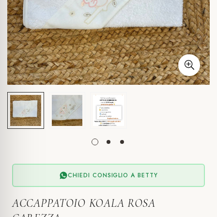
CHIEDI CONSIGLIO A BETTY
ACCAPPATOIO KOALA ROSA