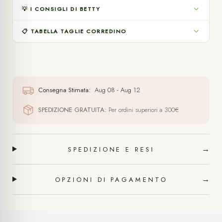
💡 I CONSIGLI DI BETTY
📋 TABELLA TAGLIE CORREDINO
Consegna Stimata:
Aug 08 - Aug 12
SPEDIZIONE GRATUITA:
Per ordini superiori a 300€
→
SPEDIZIONE E RESI
→
OPZIONI DI PAGAMENTO