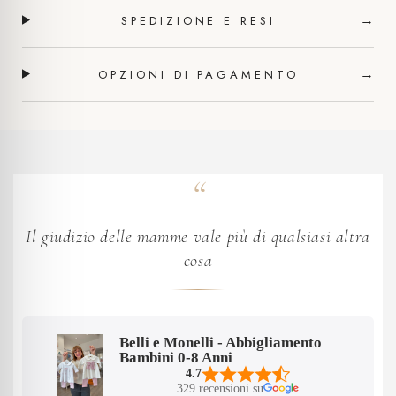
→
SPEDIZIONE E RESI
→
OPZIONI DI PAGAMENTO
Il giudizio delle mamme vale più di qualsiasi altra
cosa
Belli e Monelli - Abbigliamento
Bambini 0-8 Anni
4.7
329 recensioni su