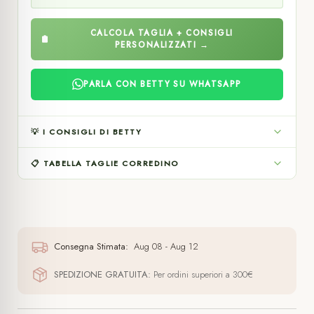
CALCOLA TAGLIA + CONSIGLI
PERSONALIZZATI →
PARLA CON BETTY SU WHATSAPP
💡 I CONSIGLI DI BETTY
📋 TABELLA TAGLIE CORREDINO
Consegna Stimata:
Aug 08 - Aug 12
SPEDIZIONE GRATUITA:
Per ordini superiori a 300€