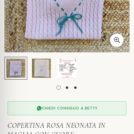
CHIEDI CONSIGLIO A BETTY
COPERTINA ROSA NEONATA IN